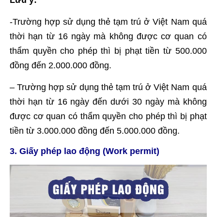
Lưu ý:
-Trường hợp sử dụng thẻ tạm trú ở Việt Nam quá
thời hạn từ 16 ngày mà không được cơ quan có
thẩm quyền cho phép thì bị phạt tiền từ 500.000
đồng đến 2.000.000 đồng.
– Trường hợp sử dụng thẻ tạm trú ở Việt Nam quá
thời hạn từ 16 ngày đến dưới 30 ngày mà không
được cơ quan có thẩm quyền cho phép thì bị phạt
tiền từ 3.000.000 đồng đến 5.000.000 đồng.
3. Giấy phép lao động (Work permit)