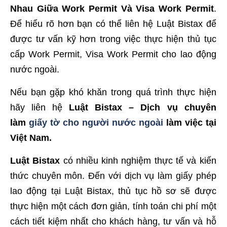
Nhau Giữa Work Permit Và Visa Work Permit
.
Để hiểu rõ hơn bạn có thể liên hệ Luật Bistax để
được tư vấn kỹ hơn trong việc thực hiện thủ tục
cấp Work Permit, Visa Work Permit cho lao động
nước ngoài.
Nếu bạn gặp khó khăn trong quá trình thực hiện
hãy liên hệ
Luật Bistax – Dịch vụ chuyên
làm
giấy tờ cho người nước ngoài
làm việc tại
Việt Nam
.
Luật Bistax
có nhiều kinh nghiệm thực tế và kiến
thức chuyên môn. Đến với dịch vụ làm giấy phép
lao động tại Luật Bistax, thủ tục hồ sơ sẽ được
thực hiện một cách đơn giản, tính toán chi phí một
cách tiết kiệm nhất cho khách hàng, tư vấn và hỗ