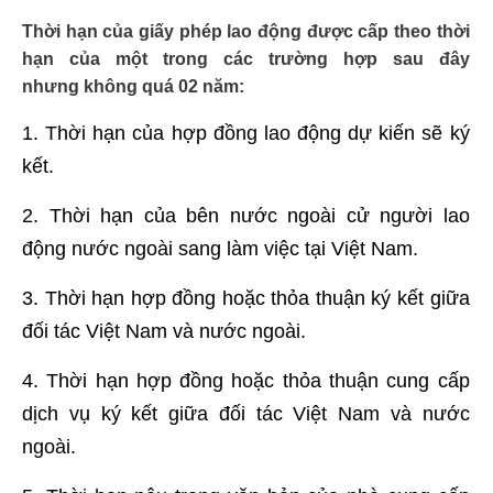
Thời hạn của giấy phép lao động được
cấp theo thời
hạn của một trong các trường hợp sau đây
nhưng
không quá 02 năm
:
1. Thời hạn của hợp đồng lao động dự kiến sẽ ký
kết.
2. Thời hạn của bên nước ngoài cử người lao
động nước ngoài sang làm việc tại Việt Nam.
3. Thời hạn hợp đồng hoặc thỏa thuận ký kết giữa
đối tác Việt Nam và nước ngoài.
4. Thời hạn hợp đồng hoặc thỏa thuận cung cấp
dịch vụ ký kết giữa đối tác Việt Nam và nước
ngoài.