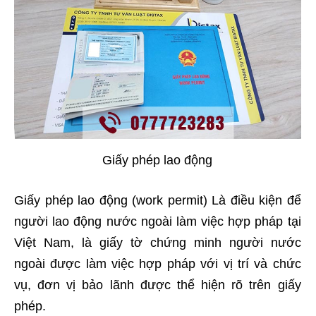
Giấy phép lao động
Giấy phép lao động (work permit) Là điều kiện để
người lao động nước ngoài làm việc hợp pháp tại
Việt Nam, là giấy tờ chứng minh người nước
ngoài được làm việc hợp pháp với vị trí và chức
vụ, đơn vị bảo lãnh được thể hiện rõ trên giấy
phép.