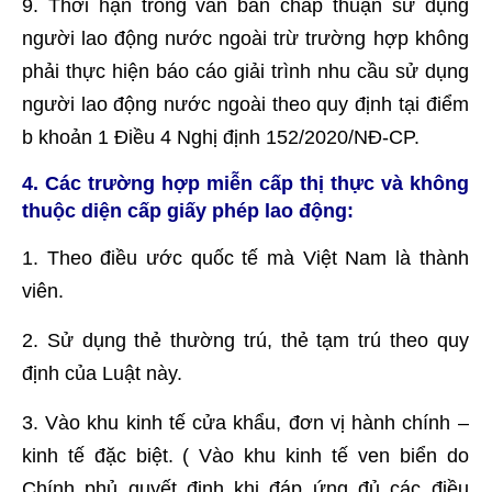
9. Thời hạn trong văn bản chấp thuận sử dụng
người lao động nước ngoài trừ trường hợp không
phải thực hiện báo cáo giải trình nhu cầu sử dụng
người lao động nước ngoài theo quy định tại điểm
b khoản 1 Điều 4 Nghị định 152/2020/NĐ-CP.
4. Các trường hợp miễn cấp thị thực và không
thuộc diện cấp giấy phép lao động:
1. Theo điều ước quốc tế mà Việt Nam là thành
viên.
2. Sử dụng thẻ thường trú, thẻ tạm trú theo quy
định của Luật này.
3. Vào khu kinh tế cửa khẩu, đơn vị hành chính –
kinh tế đặc biệt. ( Vào khu kinh tế ven biển do
Chính phủ quyết định khi đáp ứng đủ các điều