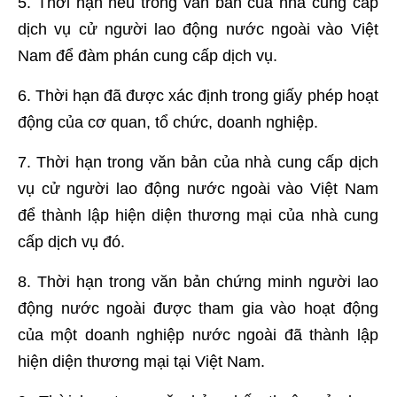
5. Thời hạn nêu trong văn bản của nhà cung cấp
dịch vụ cử người lao động nước ngoài vào Việt
Nam để đàm phán cung cấp dịch vụ.
6. Thời hạn đã được xác định trong giấy phép hoạt
động của cơ quan, tổ chức, doanh nghiệp.
7. Thời hạn trong văn bản của nhà cung cấp dịch
vụ cử người lao động nước ngoài vào Việt Nam
để thành lập hiện diện thương mại của nhà cung
cấp dịch vụ đó.
8. Thời hạn trong văn bản chứng minh người lao
động nước ngoài được tham gia vào hoạt động
của một doanh nghiệp nước ngoài đã thành lập
hiện diện thương mại tại Việt Nam.