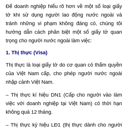
Để doanh nghiệp hiểu rõ hơn về một số loại giấy
tờ khi sử dụng người lao động nước ngoài và
tránh những vi phạm không đáng có, chúng tôi
hướng dẫn cách phân biệt một số giấy tờ quan
trọng cho người nước ngoài làm việc:
1. Thị thực (Visa)
Thị thực là loại giấy tờ do cơ quan có thẩm quyền
của Việt Nam cấp, cho phép người nước ngoài
nhập cảnh Việt Nam.
– Thị thực kí hiệu DN1 (Cấp cho người vào làm
việc với doanh nghiệp tại Việt Nam) có thời hạn
không quá 12 tháng.
– Thị thực ký hiệu LĐ1 (thị thực dành cho người