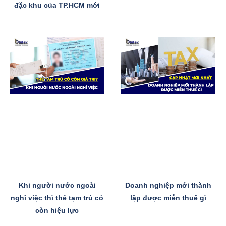
đặc khu của TP.HCM mới
Khi người nước ngoài
Doanh nghiệp mới thành
nghỉ việc thì thẻ tạm trú có
lập được miễn thuế gì
còn hiệu lực