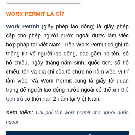
WORK PERMIT LÀ GÌ?
Work Permit
(giấy phép lao động) là giấy phép
cấp cho phép người nước ngoài được làm việc
hợp pháp tại Việt Nam. Trên Work Permit có ghi rõ
thông tin về người lao động, bao gồm họ tên, số
hộ chiếu, ngày tháng năm sinh, quốc tịch, số hộ
chiếu; tên và địa chỉ của tổ chức nơi làm việc, vị trí
làm việc. Và Work Permit cũng là giấy tờ quan
trọng để người lao động nước ngoài có thể xin
thẻ
tạm trú
có thời hạn 2 năm tại Việt Nam.
Xem thêm:
Chi phí làm work permit cho người nước
ngoài