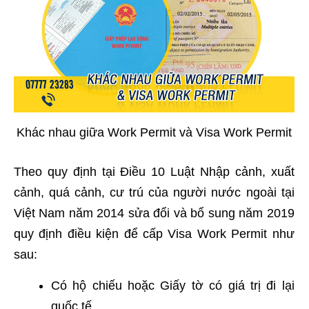
Khác nhau giữa Work Permit và Visa Work Permit
Theo quy định tại Điều 10 Luật Nhập cảnh, xuất
cảnh, quá cảnh, cư trú của người nước ngoài tại
Việt Nam năm 2014 sửa đổi và bổ sung năm 2019
quy định điều kiện để cấp Visa Work Permit như
sau:
Có hộ chiếu hoặc Giấy tờ có giá trị đi lại
quốc tế