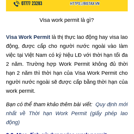
Visa work permit là gì?
Visa Work Permit
là thị thực lao động hay visa lao
động, được cấp cho người nước ngoài vào làm
việc tại Việt Nam có ký hiệu LĐ với thời hạn tối đa
2 năm. Trường hợp Work Permit không đủ thời
hạn 2 năm thì thời hạn của Visa Work Permit cho
người nước ngoài sẽ được cấp bằng thời hạn của
work permit.
Bạn có thể tham khảo thêm bài viết:
Quy định mới
nhất về Thời hạn Work Permit (giấy phép lao
động)