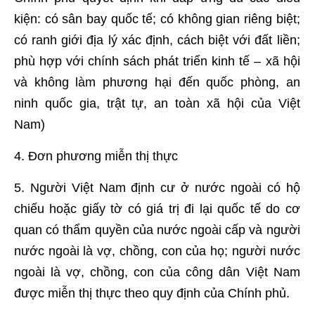
kiện: có sân bay quốc tế; có không gian riêng biệt;
có ranh giới địa lý xác định, cách biệt với đất liền;
phù hợp với chính sách phát triển kinh tế – xã hội
và không làm phương hại đến quốc phòng, an
ninh quốc gia, trật tự, an toàn xã hội của Việt
Nam)
4. Đơn phương miễn thị thực
5. Người Việt Nam định cư ở nước ngoài có hộ
chiếu hoặc giấy tờ có giá trị đi lại quốc tế do cơ
quan có thẩm quyền của nước ngoài cấp và người
nước ngoài là vợ, chồng, con của họ; người nước
ngoài là vợ, chồng, con của công dân Việt Nam
được miễn thị thực theo quy định của Chính phủ.