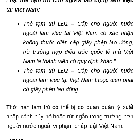
Loại thẻ tạm trú cho người lao động làm việc
tại Việt Nam:
Thẻ tạm trú LĐ1 – Cấp cho người nước
ngoài làm việc tại Việt Nam có xác nhận
không thuộc diện cấp giấy phép lao động,
trừ trường hợp điều ước quốc tế mà Việt
Nam là thành viên có quy định khác.”
Thẻ tạm trú LĐ2 – Cấp cho người nước
ngoài làm việc tại Việt Nam thuộc diện phải
có giấy phép lao động
Thời hạn tạm trú có thể bị cơ quan quản lý xuất
nhập cảnh hủy bỏ hoặc rút ngắn trong trường hợp
người nước ngoài vi phạm pháp luật Việt Nam.