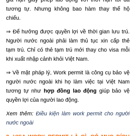
tương tự. Nhưng không bao hàm thay thế hộ
chiếu.
⇒ Để hưởng được quyền lợi về thời gian lưu trú.
Người nước ngoài phải làm thủ tục xin cấp thẻ
tạm trú. Chỉ có thẻ tạm trú mới thay cho visa mỗi
khi xuất nhập cảnh khỏi Việt Nam.
⇒ Về mặt pháp lý, Work permit là công cụ bảo vệ
người nước ngoài khi họ làm việc tại Việt Nam
tương tự như
hợp đồng lao động
giúp bảo vệ
quyền lợi của người lao động.
Xem thêm:
Điều kiện làm work permit cho người
nước ngoài