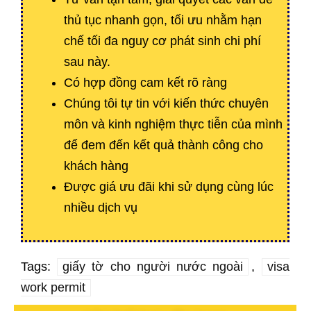
thủ tục nhanh gọn, tối ưu nhằm hạn
chế tối đa nguy cơ phát sinh chi phí
sau này.
Có hợp đồng cam kết rõ ràng
Chúng tôi tự tin với kiến thức chuyên
môn và kinh nghiệm thực tiễn của mình
để đem đến kết quả thành công cho
khách hàng
Được giá ưu đãi khi sử dụng cùng lúc
nhiều dịch vụ
Tags:
giấy tờ cho người nước ngoài
,
visa
work permit