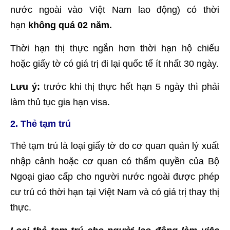
nước ngoài vào Việt Nam lao động) có thời
hạn
không quá 02 năm.
Thời hạn thị thực ngắn hơn thời hạn hộ chiếu
hoặc giấy tờ có giá trị đi lại quốc tế ít nhất 30 ngày.
Lưu ý:
trước khi thị thực hết hạn 5 ngày thì phải
làm thủ tục gia hạn visa.
2. Thẻ tạm trú
Thẻ tạm trú là loại giấy tờ do cơ quan quản lý xuất
nhập cảnh hoặc cơ quan có thẩm quyền của Bộ
Ngoại giao cấp cho người nước ngoài được phép
cư trú có thời hạn tại Việt Nam và có giá trị thay thị
thực.