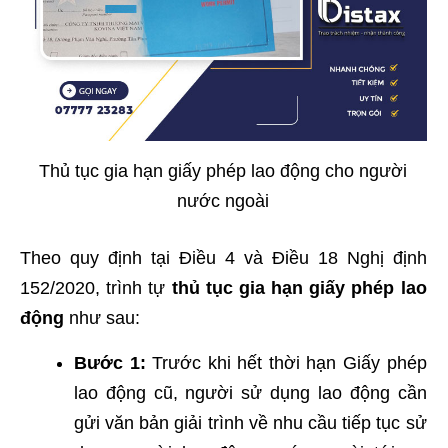
Thủ tục gia hạn giấy phép lao động cho người
nước ngoài
Theo quy định tại Điều 4 và Điều 18 Nghị định
152/2020, trình tự
thủ tục gia hạn giấy phép lao
động
như sau:
Bước 1:
Trước khi hết thời hạn Giấy phép
lao động cũ, người sử dụng lao động cần
gửi văn bản giải trình về nhu cầu tiếp tục sử