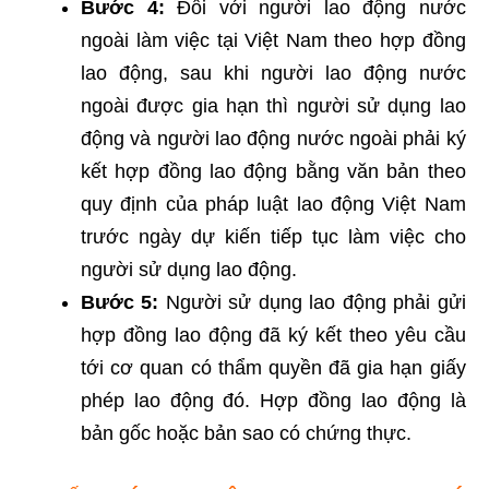
Bước 4:
Đối với người lao động nước
ngoài làm việc tại Việt Nam theo hợp đồng
lao động, sau khi người lao động nước
ngoài được gia hạn thì người sử dụng lao
động và người lao động nước ngoài phải ký
kết hợp đồng lao động bằng văn bản theo
quy định của pháp luật lao động Việt Nam
trước ngày dự kiến tiếp tục làm việc cho
người sử dụng lao động.
Bước 5:
Người sử dụng lao động phải gửi
hợp đồng lao động đã ký kết theo yêu cầu
tới cơ quan có thẩm quyền đã gia hạn giấy
phép lao động đó. Hợp đồng lao động là
bản gốc hoặc bản sao có chứng thực.