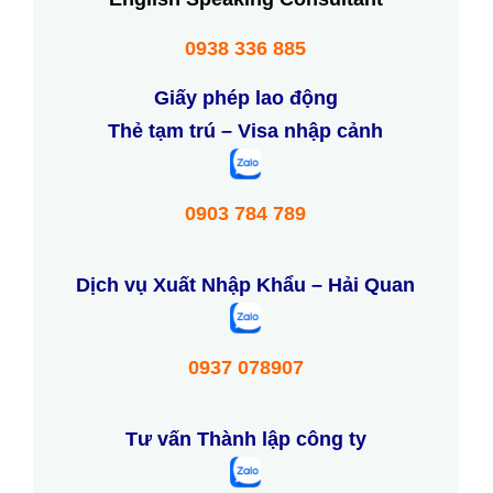
0938 336 885
Giấy phép lao động
Thẻ tạm trú – Visa nhập cảnh
0903 784 789
Dịch vụ Xuất Nhập Khẩu – Hải Quan
0937 078907
Tư vấn Thành lập công ty