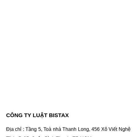
CÔNG TY LUẬT BISTAX
Địa chỉ : Tầng 5, Toà nhà Thanh Long, 456 Xô Viết Nghệ