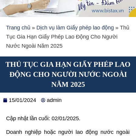
Trang chủ
»
Dịch vụ làm Giấy phép lao động
»
Thủ
Tục Gia Hạn Giấy Phép Lao Động Cho Người
Nước Ngoài Năm 2025
THỦ TỤC GIA HẠN GIẤY PHÉP LAO
ĐỘNG CHO NGƯỜI NƯỚC NGOÀI
NĂM 2025
15/01/2024
admin
Cập nhật lần cuối: 02/01/2025.
Doanh nghiệp hoặc người lao động nước ngoài