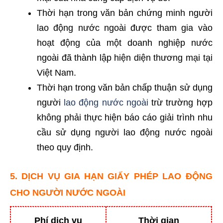
Thời hạn trong văn bản chứng minh người
lao động nước ngoài được tham gia vào
hoạt động của một doanh nghiệp nước
ngoài đã thành lập hiện diện thương mại tại
Việt Nam.
Thời hạn trong văn bản chấp thuận sử dụng
người
lao động nước ngoài
trừ trường hợp
không phải thực hiện báo cáo giải trình nhu
cầu sử dụng người lao động nước ngoài
theo quy định.
5. DỊCH VỤ GIA HẠN GIẤY PHÉP LAO ĐỘNG
CHO NGƯỜI NƯỚC NGOÀI
Phí dịch vụ
Thời gian