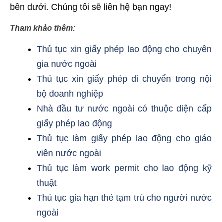
bên dưới. Chúng tôi sẽ liên hệ bạn ngay!
Tham khảo thêm:
Thủ tục xin giấy phép lao động cho chuyên
gia nước ngoài
Thủ tục xin giấy phép di chuyển trong nội
bộ doanh nghiệp
Nhà đầu tư nước ngoài có thuộc diện cấp
giấy phép lao động
Thủ tục làm giấy phép lao động cho giáo
viên nước ngoài
Thủ tục làm work permit cho lao động kỹ
thuật
Thủ tục gia hạn thẻ tạm trú cho người nước
ngoài