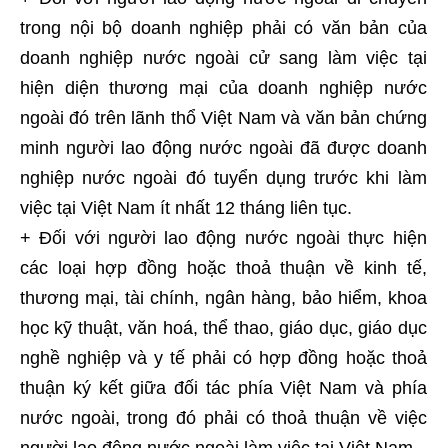
trong nội bộ doanh nghiệp phải có văn bản của
doanh nghiệp nước ngoài cử sang làm việc tại
hiện diện thương mại của doanh nghiệp nước
ngoài đó trên lãnh thổ Việt Nam và văn bản chứng
minh người lao động nước ngoài đã được doanh
nghiệp nước ngoài đó tuyển dụng trước khi làm
việc tại Việt Nam ít nhất 12 tháng liên tục.
+ Đối với người lao động nước ngoài thực hiện
các loại hợp đồng hoặc thoả thuận về kinh tế,
thương mại, tài chính, ngân hàng, bảo hiểm, khoa
học kỹ thuật, văn hoá, thể thao, giáo dục, giáo dục
nghề nghiệp và y tế phải có hợp đồng hoặc thoả
thuận ký kết giữa đối tác phía Việt Nam và phía
nước ngoài, trong đó phải có thoả thuận về việc
người lao động nước ngoài làm việc tại Việt Nam.