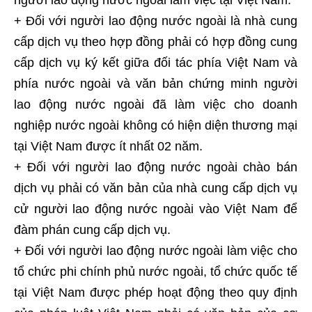
+ Đối với người lao động nước ngoài là nhà cung
cấp dịch vụ theo hợp đồng phải có hợp đồng cung
cấp dịch vụ ký kết giữa đối tác phía Việt Nam và
phía nước ngoài và văn bản chứng minh người
lao động nước ngoài đã làm việc cho doanh
nghiệp nước ngoài không có hiện diện thương mại
tại Việt Nam được ít nhất 02 năm.
+ Đối với người lao động nước ngoài chào bán
dịch vụ phải có văn bản của nhà cung cấp dịch vụ
cử người lao động nước ngoài vào Việt Nam để
đàm phán cung cấp dịch vụ.
+ Đối với người lao động nước ngoài làm việc cho
tổ chức phi chính phủ nước ngoài, tổ chức quốc tế
tại Việt Nam được phép hoạt động theo quy định