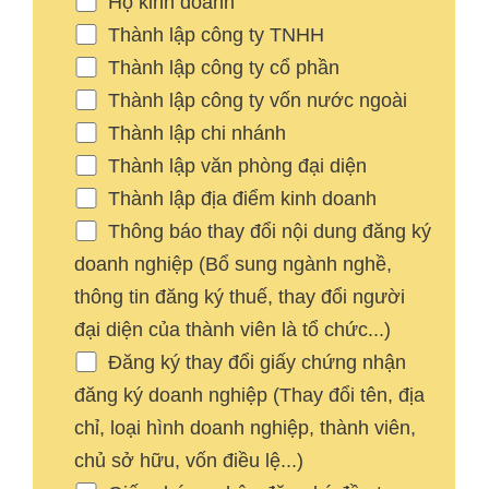
Hộ kinh doanh
Thành lập công ty TNHH
Thành lập công ty cổ phần
Thành lập công ty vốn nước ngoài
Thành lập chi nhánh
Thành lập văn phòng đại diện
Thành lập địa điểm kinh doanh
Thông báo thay đổi nội dung đăng ký
doanh nghiệp (Bổ sung ngành nghề,
thông tin đăng ký thuế, thay đổi người
đại diện của thành viên là tổ chức...)
Đăng ký thay đổi giấy chứng nhận
đăng ký doanh nghiệp (Thay đổi tên, địa
chỉ, loại hình doanh nghiệp, thành viên,
chủ sở hữu, vốn điều lệ...)