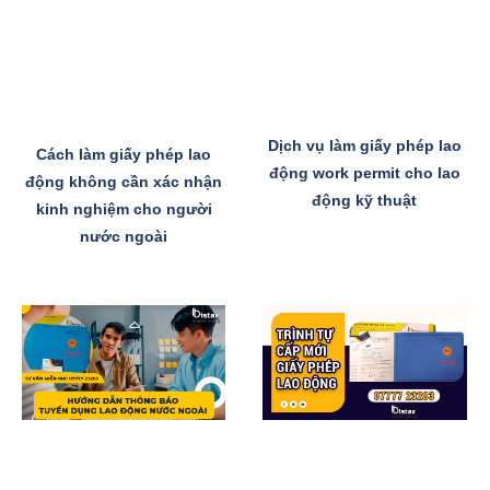
Dịch vụ làm giấy phép lao
Cách làm giấy phép lao
động work permit cho lao
động không cần xác nhận
động kỹ thuật
kinh nghiệm cho người
nước ngoài