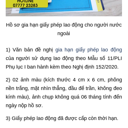
Hồ sơ gia hạn giấy phép lao động cho người nước
ngoài
1) Văn bản đề nghị
gia hạn giấy phép lao động
của người sử dụng lao động theo Mẫu số 11/PLI
Phụ lục I ban hành kèm theo Nghị định 152/2020.
2) 02 ảnh màu (kích thước 4 cm x 6 cm, phông
nền trắng, mặt nhìn thẳng, đầu để trần, không đeo
kính màu), ảnh chụp không quá 06 tháng tính đến
ngày nộp hồ sơ.
3) Giấy phép lao động đã được cấp còn thời hạn.