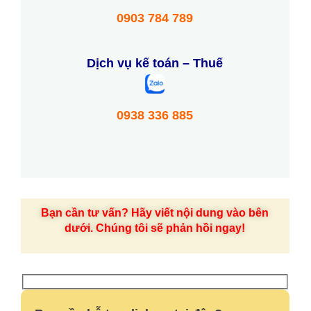
0903 784 789
Dịch vụ kế toán – Thuế
0938 336 885
Bạn cần tư vấn? Hãy viết nội dung vào bên
dưới. Chúng tôi sẽ phản hồi ngay!