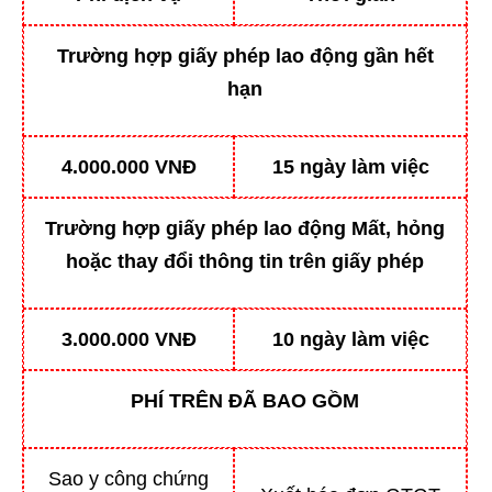
Trường hợp giấy phép lao động gần hết
hạn
4.000.000 VNĐ
15 ngày làm việc
Trường hợp giấy phép lao động Mất, hỏng
hoặc thay đổi thông tin trên giấy phép
3.000.000 VNĐ
10 ngày làm việc
PHÍ TRÊN ĐÃ BAO GỒM
Sao y công chứng