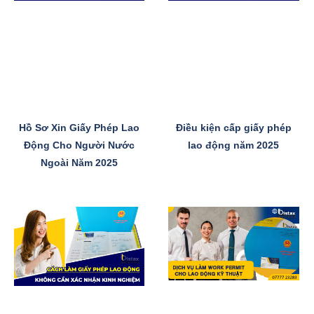
Hồ Sơ Xin Giấy Phép Lao
Điều kiện cấp giấy phép
Động Cho Người Nước
lao động năm 2025
Ngoài Năm 2025