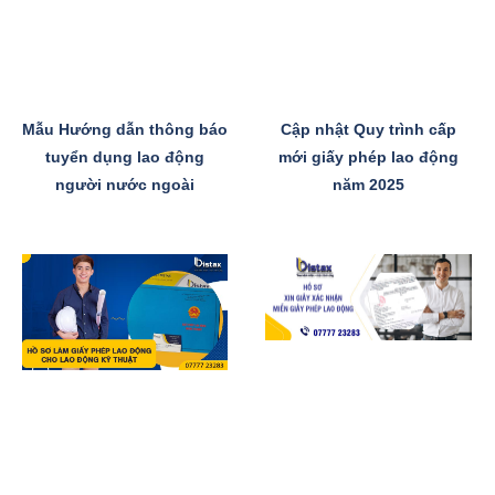
Mẫu Hướng dẫn thông báo
Cập nhật Quy trình cấp
tuyển dụng lao động
mới giấy phép lao động
người nước ngoài
năm 2025