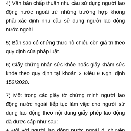
4) Văn bản chấp thuận nhu cầu sử dụng người lao
động nước ngoài trừ những trường hợp không
phải xác định nhu cầu sử dụng người lao động
nước ngoài.
5) Bản sao có chứng thực hộ chiếu còn giá trị theo
quy định của pháp luật.
6) Giấy chứng nhận sức khỏe hoặc giấy khám sức
khỏe theo quy định tại khoản 2 Điều 9 Nghị định
152/2020.
7) Một trong các giấy tờ chứng minh người lao
động nước ngoài tiếp tục làm việc cho người sử
dụng lao động theo nội dung giấy phép lao động
đã được cấp như sau:
+ Đối với người lao động nước ngoài di chuyển