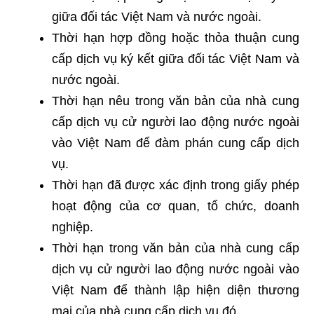
giữa đối tác Việt Nam và nước ngoài.
Thời hạn hợp đồng hoặc thỏa thuận cung
cấp dịch vụ ký kết giữa đối tác Việt Nam và
nước ngoài.
Thời hạn nêu trong văn bản của nhà cung
cấp dịch vụ cử người lao động nước ngoài
vào Việt Nam để đàm phán cung cấp dịch
vụ.
Thời hạn đã được xác định trong giấy phép
hoạt động của cơ quan, tổ chức, doanh
nghiệp.
Thời hạn trong văn bản của nhà cung cấp
dịch vụ cử người lao động nước ngoài vào
Việt Nam để thành lập hiện diện thương
mại của nhà cung cấp dịch vụ đó.