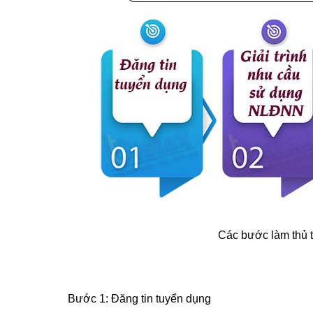
Các bước làm thủ t
Bước 1: Đăng tin tuyển dụng