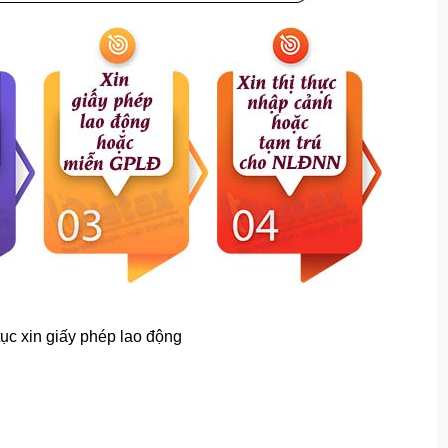
ục xin giấy phép lao động