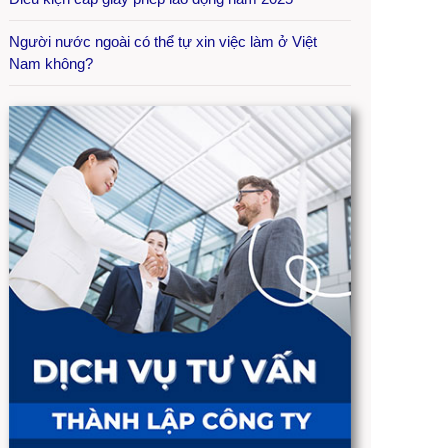
Người nước ngoài có thể tự xin việc làm ở Việt
Nam không?